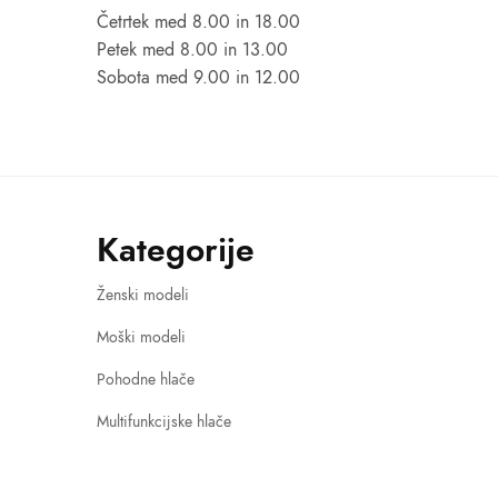
Četrtek med 8.00 in 18.00
Petek med 8.00 in 13.00
Sobota med 9.00 in 12.00
Kategorije
Ženski modeli
Moški modeli
Pohodne hlače
Multifunkcijske hlače