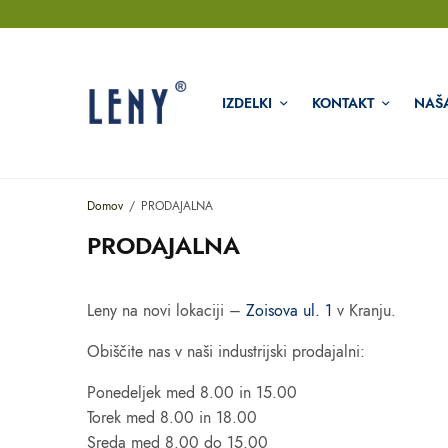
IZDELKI
KONTAKT
NAŠ
Domov
PRODAJALNA
PRODAJALNA
Leny na novi lokaciji –
Zoisova ul. 1
v Kranju.
Obiščite nas v naši industrijski prodajalni:
Ponedeljek med 8.00 in 15.00
Torek med 8.00 in 18.00
Sreda med 8.00 do 15.00