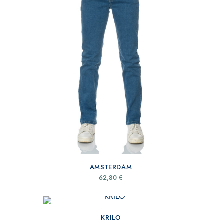
AMSTERDAM
62,80
€
KRILO