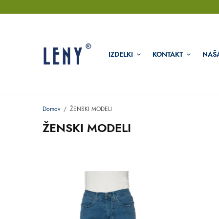
IZDELKI
KONTAKT
NAŠ
Domov
/
ŽENSKI MODELI
ŽENSKI MODELI