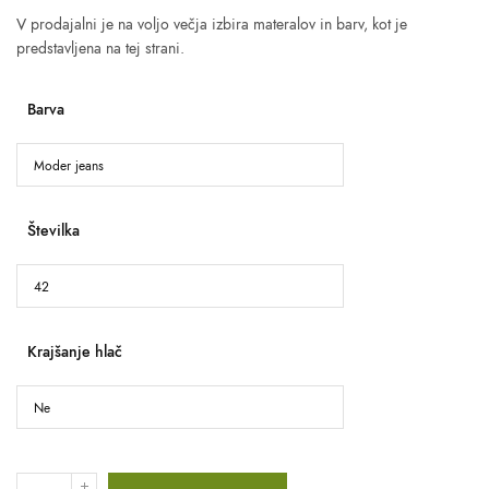
V prodajalni je na voljo večja izbira materalov in barv, kot je
predstavljena na tej strani.
Barva
Številka
Krajšanje hlač