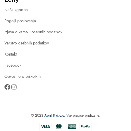
Naša zgodba
Pogoji poslovanja
Izjava o varstvu osebnih podatkov
Varstvo osebnih podatkov
Kontakt
Facebook
Obvestilo o piškotkih
© 2023
April 8 d.o.o.
Vse pravice pridržane.